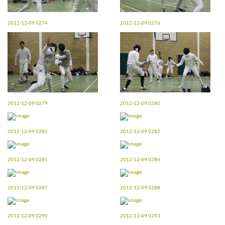
2012-12-09 0274
2012-12-09 0276
2012-12-09 0279
2012-12-09 0280
2012-12-09 0281
2012-12-09 0282
2012-12-09 0285
2012-12-09 0286
2012-12-09 0287
2012-12-09 0288
2012-12-09 0290
2012-12-09 0293