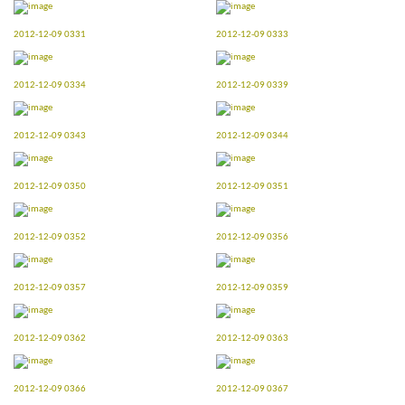
2012-12-09 0331
2012-12-09 0333
2012-12-09 0334
2012-12-09 0339
2012-12-09 0343
2012-12-09 0344
2012-12-09 0350
2012-12-09 0351
2012-12-09 0352
2012-12-09 0356
2012-12-09 0357
2012-12-09 0359
2012-12-09 0362
2012-12-09 0363
2012-12-09 0366
2012-12-09 0367