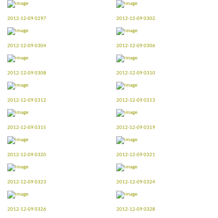
2012-12-09 0297
2012-12-09 0302
2012-12-09 0304
2012-12-09 0306
2012-12-09 0308
2012-12-09 0310
2012-12-09 0312
2012-12-09 0313
2012-12-09 0315
2012-12-09 0319
2012-12-09 0320
2012-12-09 0321
2012-12-09 0323
2012-12-09 0324
2012-12-09 0326
2012-12-09 0328