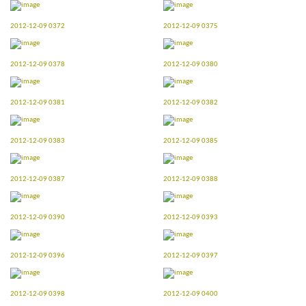
2012-12-09 0372
2012-12-09 0375
2012-12-09 0378
2012-12-09 0380
2012-12-09 0381
2012-12-09 0382
2012-12-09 0383
2012-12-09 0385
2012-12-09 0387
2012-12-09 0388
2012-12-09 0390
2012-12-09 0393
2012-12-09 0396
2012-12-09 0397
2012-12-09 0398
2012-12-09 0400